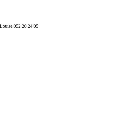
 Louise
052 20 24 05