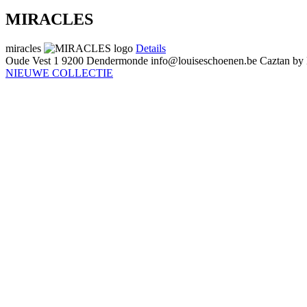
MIRACLES
miracles
Details
Oude Vest 1
9200 Dendermonde
info@louiseschoenen.be
Caztan by
NIEUWE COLLECTIE